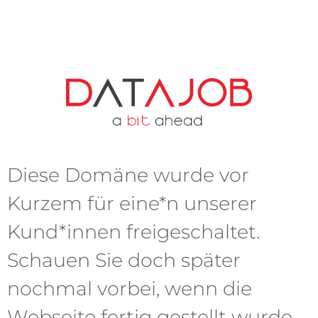
Diese Domäne wurde vor
Kurzem für eine*n unserer
Kund*innen freigeschaltet.
Schauen Sie doch später
nochmal vorbei, wenn die
Webseite fertig gestellt wurde.